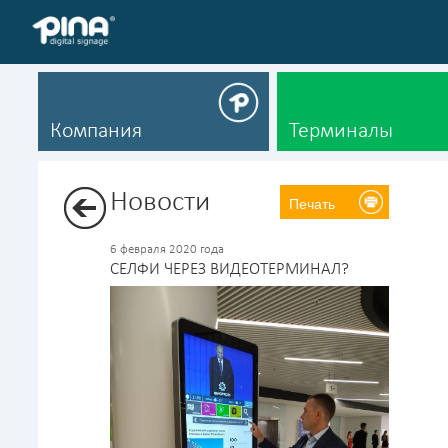
Компания
Терминалы
Новости
Печать
6 февраля 2020 года
СЕЛФИ ЧЕРЕЗ ВИДЕОТЕРМИНАЛ?