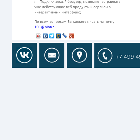
Подключаемый браузер, позволяет встраивать
уже действующие веб продукты и сервисы в
интерактивный интерфейс;
По всем вопросам Вы можете писать на почту:
101@pina.su
+7 499 4